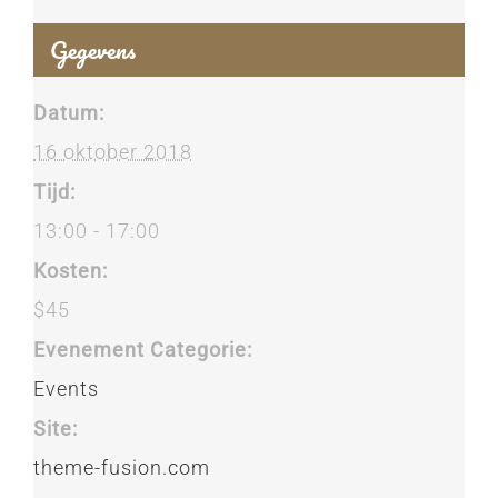
Gegevens
Datum:
16 oktober 2018
Tijd:
13:00 - 17:00
Kosten:
$45
Evenement Categorie:
Events
Site:
theme-fusion.com