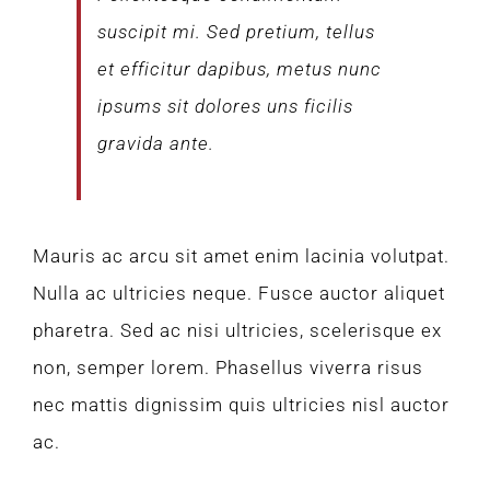
suscipit mi. Sed pretium, tellus
et efficitur dapibus, metus nunc
ipsums sit dolores uns ficilis
gravida ante.
Mauris ac arcu sit amet enim lacinia volutpat.
Nulla ac ultricies neque. Fusce auctor aliquet
pharetra. Sed ac nisi ultricies, scelerisque ex
non, semper lorem. Phasellus viverra risus
nec mattis dignissim quis ultricies nisl auctor
ac.