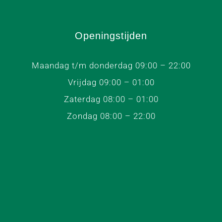
Openingstijden
Maandag t/m donderdag 09:00 – 22:00
Vrijdag 09:00 – 01:00
Zaterdag 08:00 – 01:00
Zondag 08:00 – 22:00