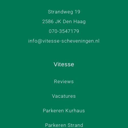
Strandweg 19
2586 JK Den Haag
070-3547179
info@vitesse-scheveningen.nl
Vitesse
Reviews
Vacatures
Parkeren Kurhaus
Parkeren Strand