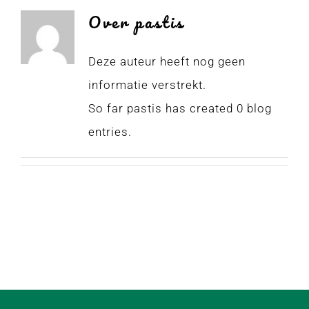
Over
pastis
Deze auteur heeft nog geen
informatie verstrekt.
So far pastis has created 0 blog
entries.