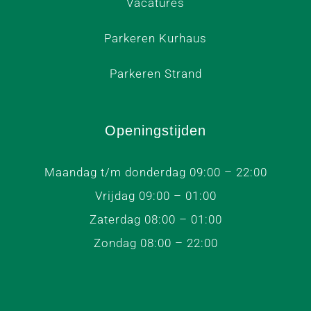
Vacatures
Parkeren Kurhaus
Parkeren Strand
Openingstijden
Maandag t/m donderdag 09:00 – 22:00
Vrijdag 09:00 – 01:00
Zaterdag 08:00 – 01:00
Zondag 08:00 – 22:00