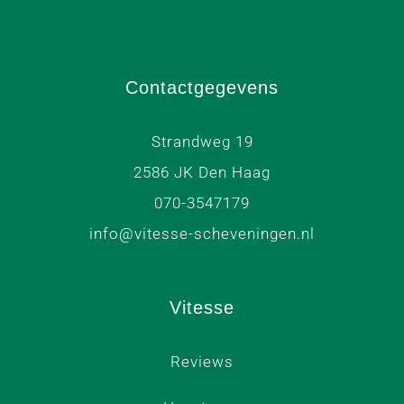
Contactgegevens
Strandweg 19
2586 JK Den Haag
070-3547179
info@vitesse-scheveningen.nl
Vitesse
Reviews