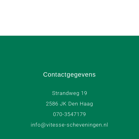
Contactgegevens
Strandweg 19
2586 JK Den Haag
070-3547179
info@vitesse-scheveningen.nl