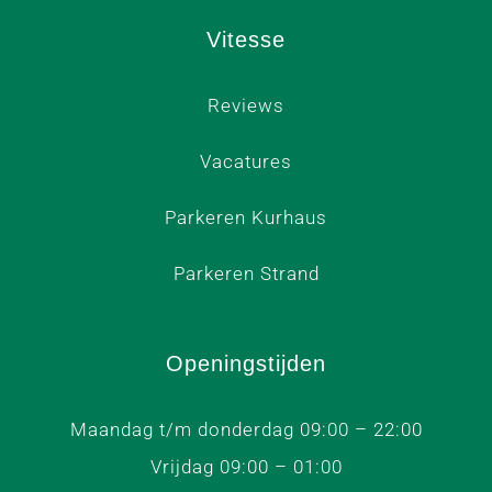
Vitesse
Reviews
Vacatures
Parkeren Kurhaus
Parkeren Strand
Openingstijden
Maandag t/m donderdag 09:00 – 22:00
Vrijdag 09:00 – 01:00