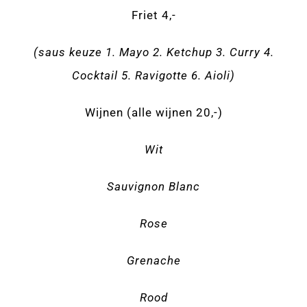
Friet 4,-
(saus keuze 1. Mayo 2. Ketchup 3. Curry 4.
Cocktail 5. Ravigotte 6. Aioli)
Wijnen (alle wijnen 20,-)
Wit
Sauvignon Blanc
Rose
Grenache
Rood