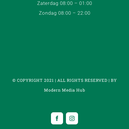
Zaterdag 08:00 – 01:00
Zondag 08:00 – 22:00
© COPYRIGHT 2021 | ALL RIGHTS RESERVED | BY
Modern Media Hub
Facebook
Instagram