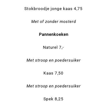
Stokbroodje jonge kaas 4,75
Met of zonder mosterd
Pannenkoeken
Naturel 7,-
Met stroop en poedersuiker
Kaas 7,50
Met stroop en poedersuiker
Spek 8,25