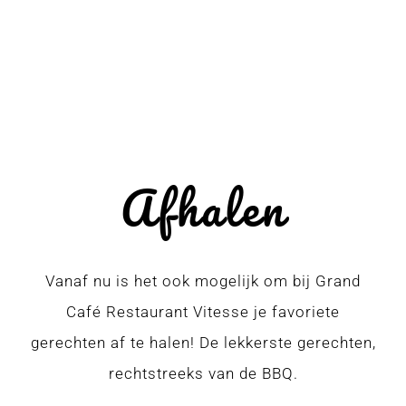
Afhalen
Vanaf nu is het ook mogelijk om bij Grand
Café Restaurant Vitesse je favoriete
gerechten af te halen! De lekkerste gerechten,
rechtstreeks van de BBQ.