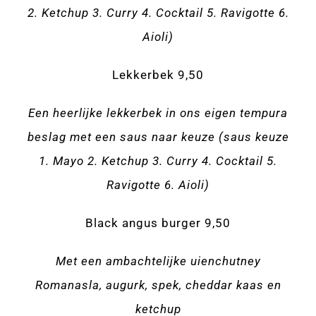
2. Ketchup 3. Curry 4. Cocktail 5. Ravigotte 6.
Aioli)
Lekkerbek 9,50
Een heerlijke lekkerbek in ons eigen tempura
beslag met een saus naar keuze (saus keuze
1. Mayo 2. Ketchup 3. Curry 4. Cocktail 5.
Ravigotte 6. Aioli)
Black angus burger 9,50
Met een ambachtelijke uienchutney
Romanasla, augurk, spek, cheddar kaas en
ketchup