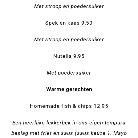
Met stroop en poedersuiker
Spek en kaas 9,50
Met stroop en poedersuiker
Nutella 9,95
Met poedersuiker
Warme gerechten
Homemade fish & chips 12,95
Een heerlijke lekkerbek in ons eigen tempura
beslag met friet en saus (saus keuze 1. Mayo