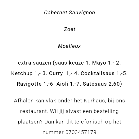
Cabernet Sauvignon
Zoet
Moelleux
extra sauzen (saus keuze 1. Mayo 1,- 2.
Ketchup 1,- 3. Curry 1,- 4. Cocktailsaus 1,-5.
Ravigotte 1,-6. Aioli 1,-7. Satésaus 2,60)
Afhalen kan vlak onder het Kurhaus, bij ons
restaurant. Wil jij alvast een bestelling
plaatsen? Dan kan dit telefonisch op het
nummer 0703457179