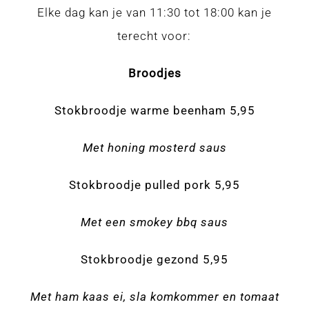
Elke dag kan je van 11:30 tot 18:00 kan je
terecht voor:⁣
Broodjes
Stokbroodje warme beenham 5,95
Met honing mosterd saus
Stokbroodje pulled pork 5,95
Met een smokey bbq saus
Stokbroodje gezond 5,95
Met ham kaas ei, sla komkommer en tomaat