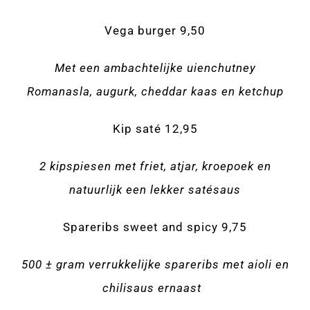
Vega burger 9,50
Met een ambachtelijke uienchutney
Romanasla, augurk, cheddar kaas en ketchup
Kip saté 12,95
2 kipspiesen met friet, atjar, kroepoek en
natuurlijk een lekker satésaus
Spareribs sweet and spicy 9,75
500 ± gram verrukkelijke spareribs met aioli en
chilisaus ernaast