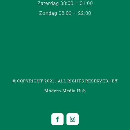
Zaterdag 08:00 – 01:00
Zondag 08:00 – 22:00
© COPYRIGHT 2021 | ALL RIGHTS RESERVED | BY
Modern Media Hub
Facebook
Instagram