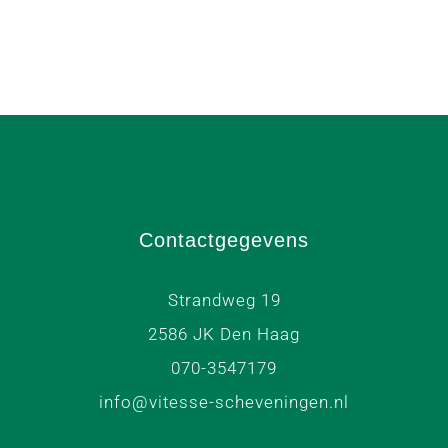
Contactgegevens
Strandweg 19
2586 JK Den Haag
070-3547179
info@vitesse-scheveningen.nl