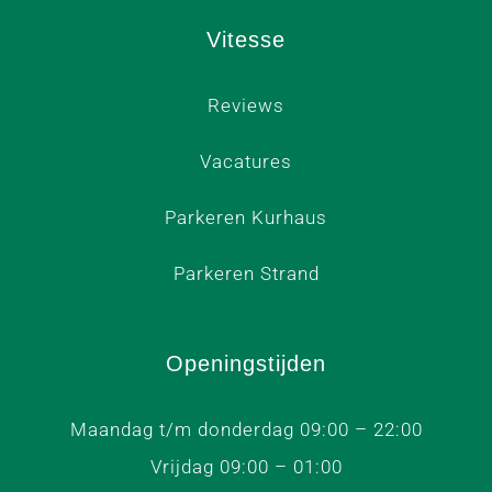
Vitesse
Reviews
Vacatures
Parkeren Kurhaus
Parkeren Strand
Openingstijden
Maandag t/m donderdag 09:00 – 22:00
Vrijdag 09:00 – 01:00